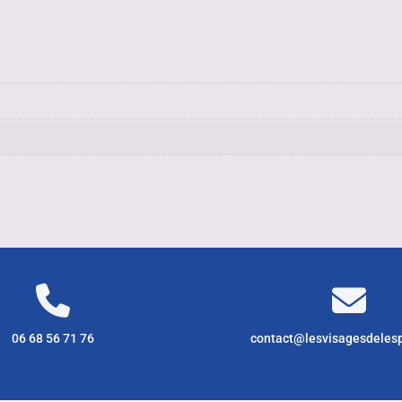
06 68 56 71 76
contact@lesvisagesdeles