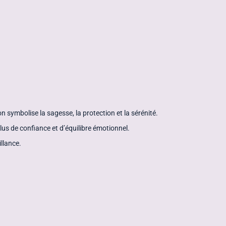
n symbolise la sagesse, la protection et la sérénité.
lus de confiance et d’équilibre émotionnel.
llance.