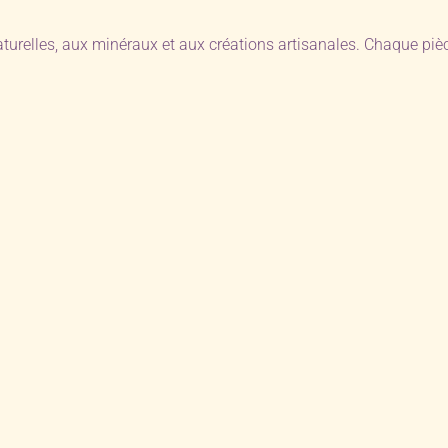
aturelles, aux minéraux et aux créations artisanales. Chaque pi