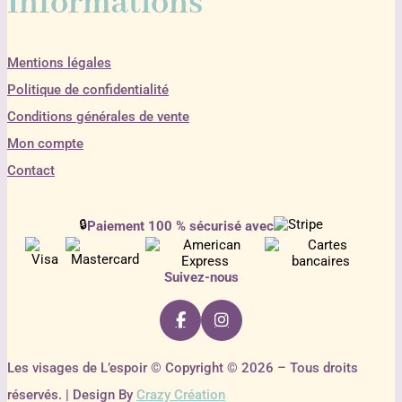
Informations
Mentions légales
Politique de confidentialité
Conditions générales de vente
Mon compte
Contact
🔒
Paiement 100 % sécurisé avec
Suivez-nous
Les visages de L’espoir © Copyright © 2026 – Tous droits
réservés. | Design By
Crazy Création