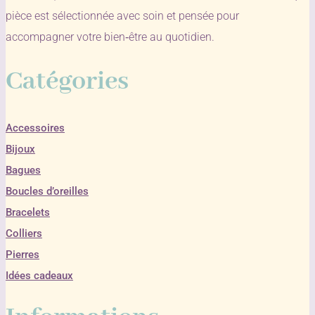
pièce est sélectionnée avec soin et pensée pour
accompagner votre bien‑être au quotidien.
Catégories
Accessoires
Bijoux
Bagues
Boucles d’oreilles
Bracelets
Colliers
Pierres
Idées cadeaux