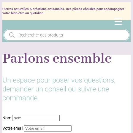
Pierres naturelles & créations artisanales. Des pièces choisies pour accompagner
votre bien‑être au quotidien.
Recherche
de
produits
Parlons ensemble
Un espace pour poser vos questions,
demander un conseil ou suivre une
commande.
Nom
Votre email