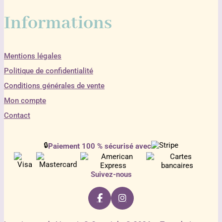
Informations
Mentions légales
Politique de confidentialité
Conditions générales de vente
Mon compte
Contact
🔒
Paiement 100 % sécurisé avec
Suivez-nous