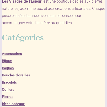
Les Visages de l’Espoir
est une boutique dédiée aux pierres
naturelles, aux minéraux et aux créations artisanales. Chaque
pièce est sélectionnée avec soin et pensée pour
accompagner votre bien‑être au quotidien.
Catégories
Accessoires
Bijoux
Bagues
Boucles d’oreilles
Bracelets
Colliers
Pierres
Idées cadeaux