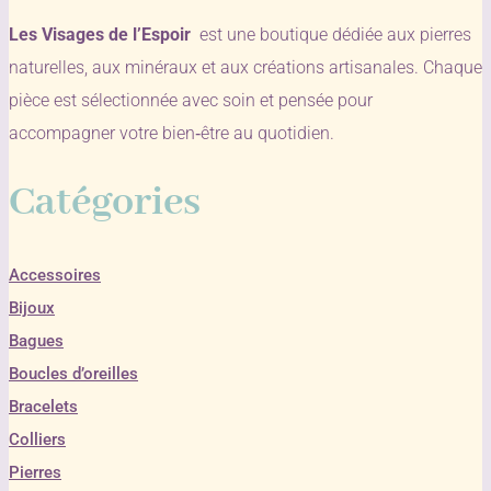
Les Visages de l’Espoir
est une boutique dédiée aux pierres
naturelles, aux minéraux et aux créations artisanales. Chaque
pièce est sélectionnée avec soin et pensée pour
accompagner votre bien‑être au quotidien.
Catégories
Accessoires
Bijoux
Bagues
Boucles d’oreilles
Bracelets
Colliers
Pierres