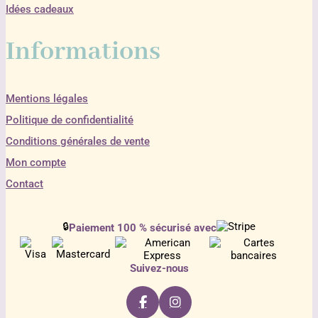
Idées cadeaux
Informations
Mentions légales
Politique de confidentialité
Conditions générales de vente
Mon compte
Contact
🔒
Paiement 100 % sécurisé avec
Suivez-nous