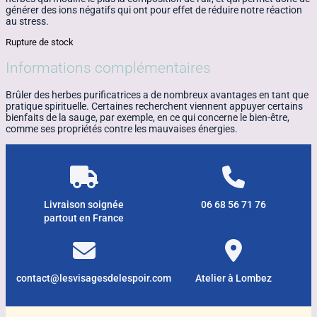
générer des ions négatifs qui ont pour effet de réduire notre réaction
au stress.
Rupture de stock
Informations complémentaires
Brûler des herbes purificatrices a de nombreux avantages en tant que
pratique spirituelle. Certaines recherchent viennent appuyer certains
bienfaits de la sauge, par exemple, en ce qui concerne le bien-être,
comme ses propriétés contre les mauvaises énergies.
Livraison soignée
06 68 56 71 76
partout en France
contact@lesvisagesdelespoir.com
Atelier à Lombez