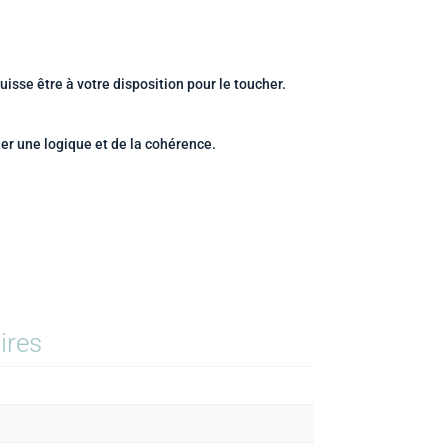
uisse être à votre disposition pour le toucher.
ner une logique et de la cohérence.
ires