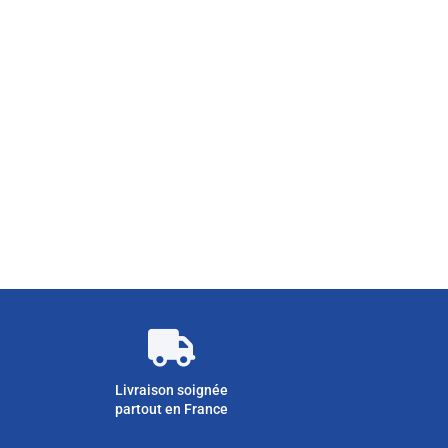
Livraison soignée
partout en France