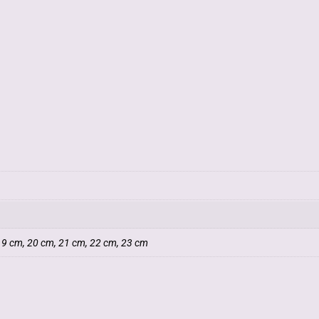
19 cm, 20 cm, 21 cm, 22 cm, 23 cm