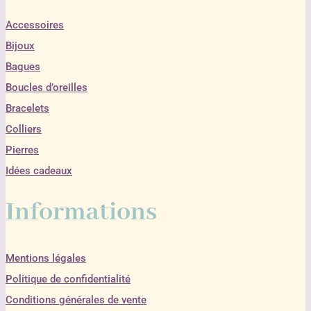
Accessoires
Bijoux
Bagues
Boucles d’oreilles
Bracelets
Colliers
Pierres
Idées cadeaux
Informations
Mentions légales
Politique de confidentialité
Conditions générales de vente