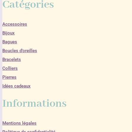
Catégories
Accessoires
Bijoux
Bagues
Boucles d’oreilles
Bracelets
Colliers
Pierres
Idées cadeaux
Informations
Mentions légales