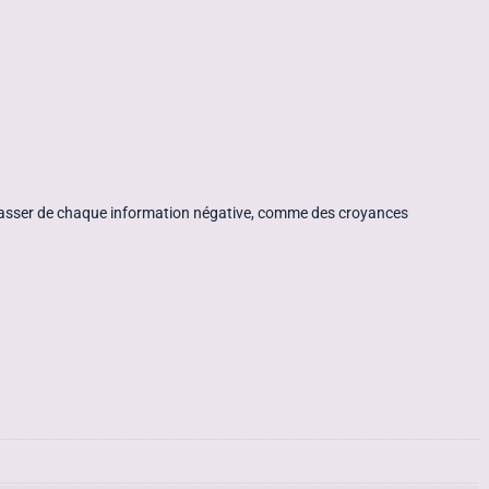
débarrasser de chaque information négative, comme des croyances