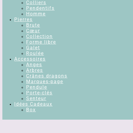
Colliers
Pendentifs
Homme
Pierres
Brute
Cœur
Collection
Forme libre
Galet
Roulée
Accessoires
Anges
Arbres
Crânes dragons
Marques-page
Pendule
Porte-clés
Senteur
Idées Cadeaux
Box