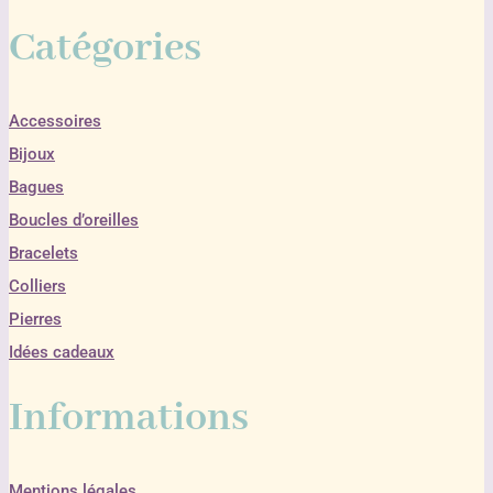
Catégories
Accessoires
Bijoux
Bagues
Boucles d’oreilles
Bracelets
Colliers
Pierres
Idées cadeaux
Informations
Mentions légales