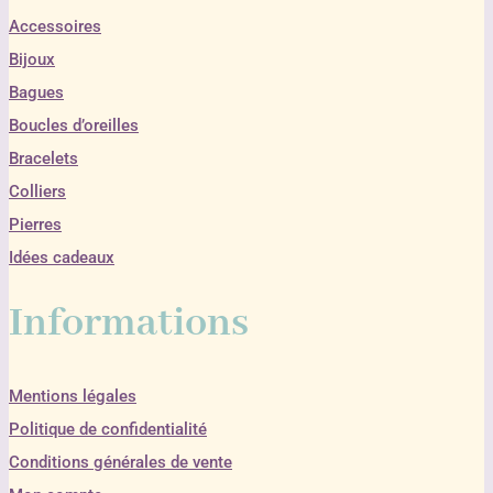
Accessoires
Bijoux
Bagues
Boucles d’oreilles
Bracelets
Colliers
Pierres
Idées cadeaux
Informations
Mentions légales
Politique de confidentialité
Conditions générales de vente