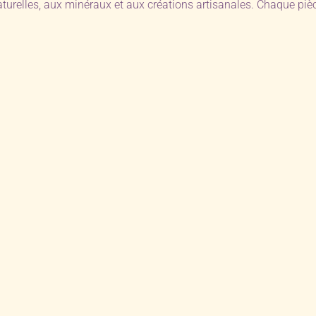
aturelles, aux minéraux et aux créations artisanales. Chaque pi