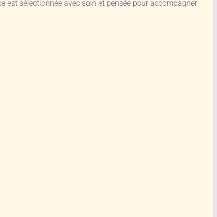
èce est sélectionnée avec soin et pensée pour accompagner