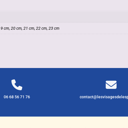
19 cm, 20 cm, 21 cm, 22 cm, 23 cm
06 68 56 71 76
contact@lesvisagesdeles