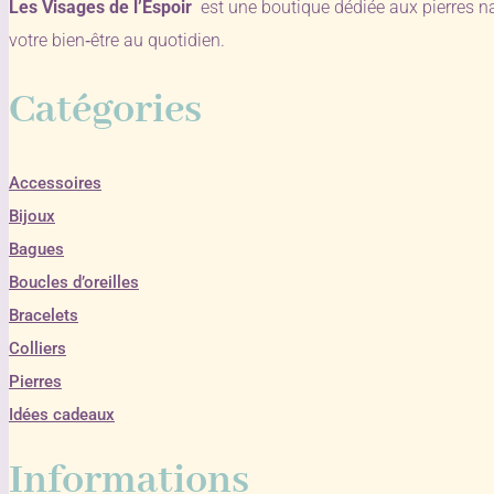
Les Visages de l’Espoir
est une boutique dédiée aux pierres n
votre bien‑être au quotidien.
Catégories
Accessoires
Bijoux
Bagues
Boucles d’oreilles
Bracelets
Colliers
Pierres
Idées cadeaux
Informations