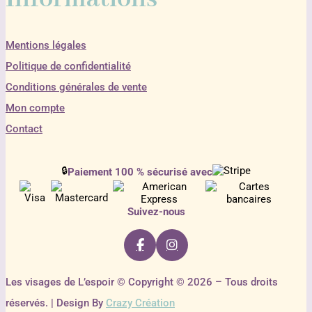
Mentions légales
Politique de confidentialité
Conditions générales de vente
Mon compte
Contact
🔒
Paiement 100 % sécurisé avec
Suivez-nous
Les visages de L’espoir © Copyright © 2026 – Tous droits
réservés. | Design By
Crazy Création