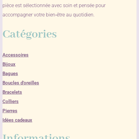
pièce est sélectionnée avec soin et pensée pour
accompagner votre bien‑être au quotidien.
Catégories
Accessoires
Bijoux
Bagues
Boucles d’oreilles
Bracelets
Colliers
Pierres
Idées cadeaux
Informations