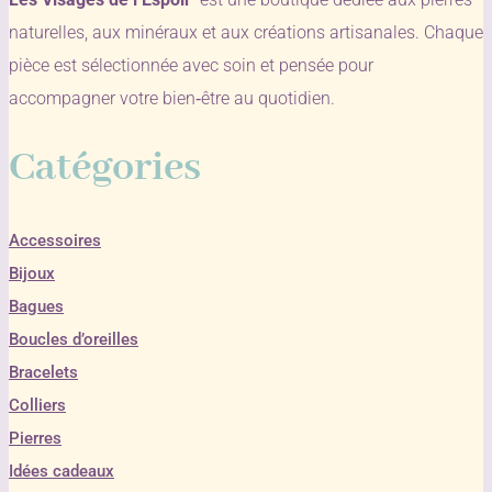
naturelles, aux minéraux et aux créations artisanales. Chaque
pièce est sélectionnée avec soin et pensée pour
accompagner votre bien‑être au quotidien.
Catégories
Accessoires
Bijoux
Bagues
Boucles d’oreilles
Bracelets
Colliers
Pierres
Idées cadeaux