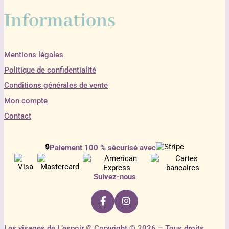
Informations
Mentions légales
Politique de confidentialité
Conditions générales de vente
Mon compte
Contact
🔒
Paiement 100 % sécurisé avec
Suivez-nous
Les visages de L’espoir © Copyright © 2026 – Tous droits