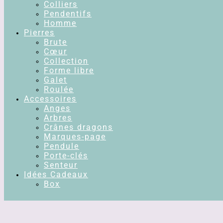
Colliers
Pendentifs
Homme
Pierres
Brute
Cœur
Collection
Forme libre
Galet
Roulée
Accessoires
Anges
Arbres
Crânes dragons
Marques-page
Pendule
Porte-clés
Senteur
Idées Cadeaux
Box