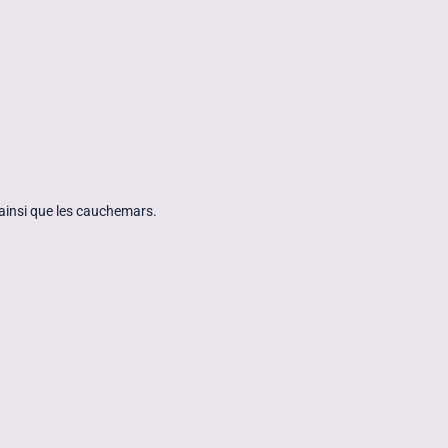
 ainsi que les cauchemars.