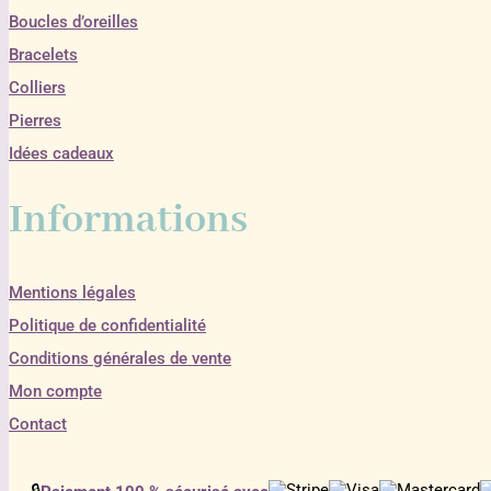
Boucles d’oreilles
Bracelets
Colliers
Pierres
Idées cadeaux
Informations
Mentions légales
Politique de confidentialité
Conditions générales de vente
Mon compte
Contact
🔒