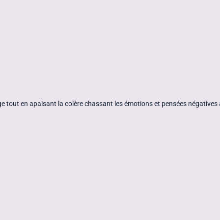
rage tout en apaisant la colère chassant les émotions et pensées négatives