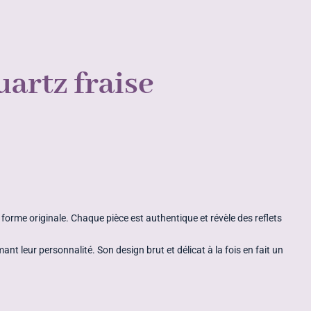
uartz fraise
a forme originale. Chaque pièce est authentique et révèle des reflets
nt leur personnalité. Son design brut et délicat à la fois en fait un