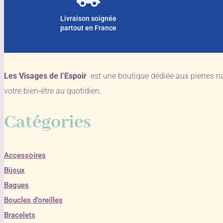
Livraison soignée
partout en France
Les Visages de l’Espoir
est une boutique dédiée aux pierres n
votre bien‑être au quotidien.
Catégories
Accessoires
Bijoux
Bagues
Boucles d’oreilles
Bracelets