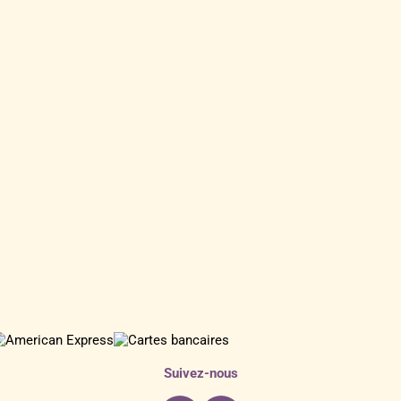
Suivez-nous