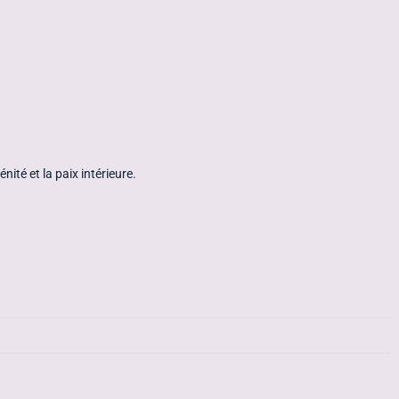
nité et la paix intérieure.