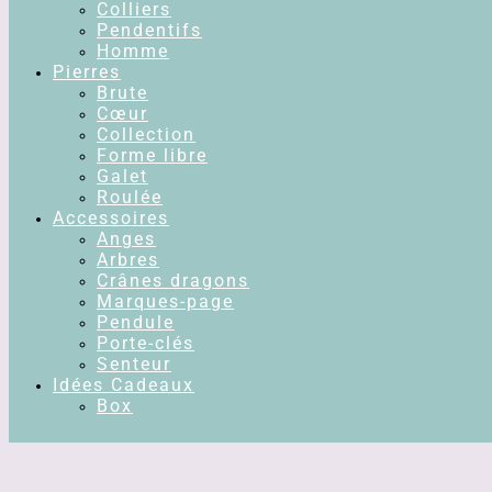
Colliers
Pendentifs
Homme
Pierres
Brute
Cœur
Collection
Forme libre
Galet
Roulée
Accessoires
Anges
Arbres
Crânes dragons
Marques-page
Pendule
Porte-clés
Senteur
Idées Cadeaux
Box