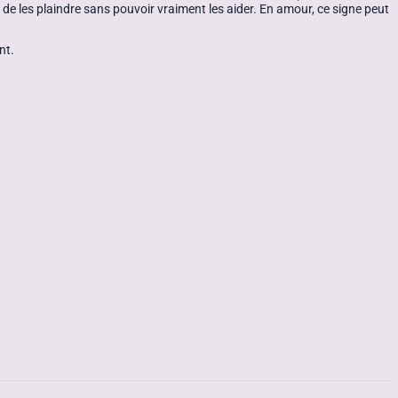
e de les plaindre sans pouvoir vraiment les aider. En amour, ce signe peut
nt.