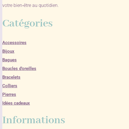
votre bien‑être au quotidien.
Catégories
Accessoires
Bijoux
Bagues
Boucles d’oreilles
Bracelets
Colliers
Pierres
Idées cadeaux
Informations