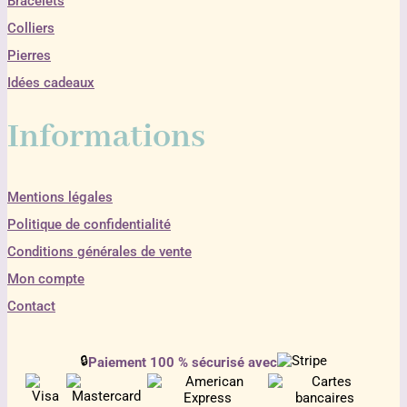
Bracelets
Colliers
Pierres
Idées cadeaux
Informations
Mentions légales
Politique de confidentialité
Conditions générales de vente
Mon compte
Contact
🔒
Paiement 100 % sécurisé avec