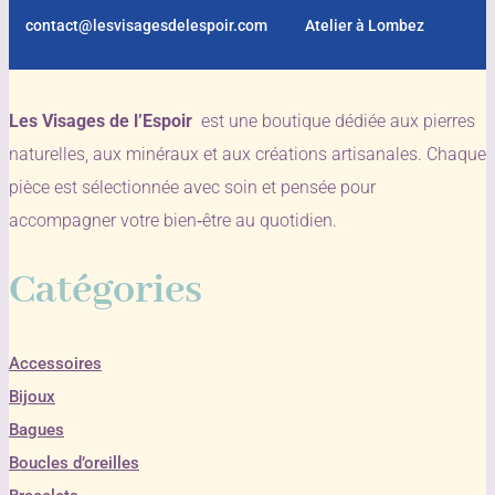
contact@lesvisagesdelespoir.com
Atelier à Lombez
Les Visages de l’Espoir
est une boutique dédiée aux pierres
naturelles, aux minéraux et aux créations artisanales. Chaque
pièce est sélectionnée avec soin et pensée pour
accompagner votre bien‑être au quotidien.
Catégories
Accessoires
Bijoux
Bagues
Boucles d’oreilles