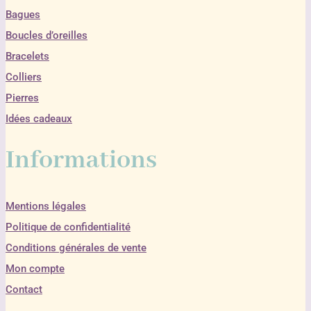
Bagues
Boucles d’oreilles
Bracelets
Colliers
Pierres
Idées cadeaux
Informations
Mentions légales
Politique de confidentialité
Conditions générales de vente
Mon compte
Contact