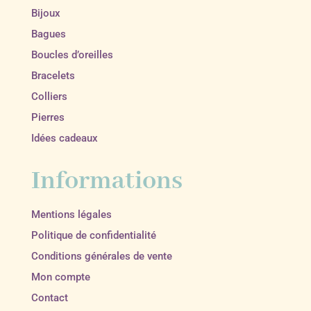
Bijoux
Bagues
Boucles d’oreilles
Bracelets
Colliers
Pierres
Idées cadeaux
Informations
Mentions légales
Politique de confidentialité
Conditions générales de vente
Mon compte
Contact