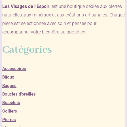
Les Visages de l’Espoir
est une boutique dédiée aux pierres
naturelles, aux minéraux et aux créations artisanales. Chaque
pièce est sélectionnée avec soin et pensée pour
accompagner votre bien‑être au quotidien.
Catégories
Accessoires
Bijoux
Bagues
Boucles d’oreilles
Bracelets
Colliers
Pierres