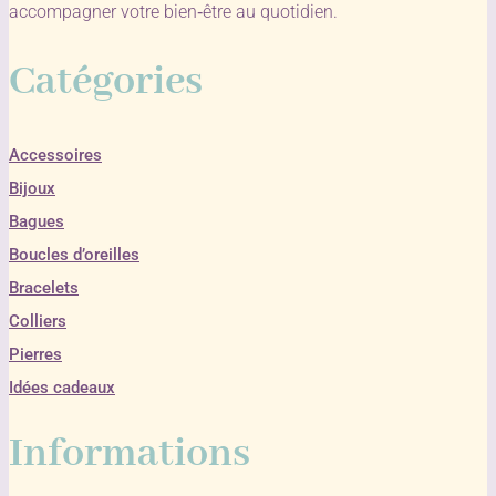
accompagner votre bien‑être au quotidien.
Catégories
Accessoires
Bijoux
Bagues
Boucles d’oreilles
Bracelets
Colliers
Pierres
Idées cadeaux
Informations