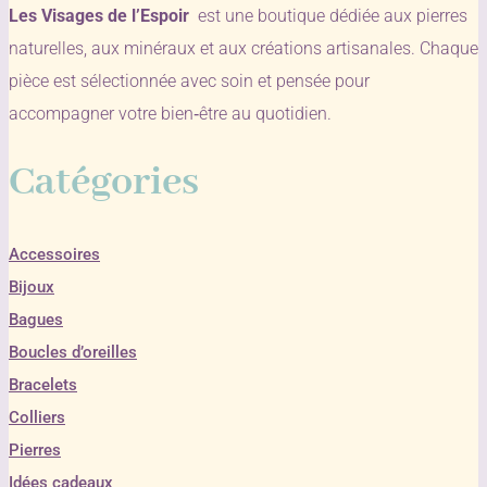
Les Visages de l’Espoir
est une boutique dédiée aux pierres
naturelles, aux minéraux et aux créations artisanales. Chaque
pièce est sélectionnée avec soin et pensée pour
accompagner votre bien‑être au quotidien.
Catégories
Accessoires
Bijoux
Bagues
Boucles d’oreilles
Bracelets
Colliers
Pierres
Idées cadeaux