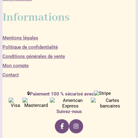
Informations
Mentions légales
Politique de confidentialité
Conditions générales de vente
Mon compte
Contact
🔒
Paiement 100 % sécurisé avec
Suivez-nous