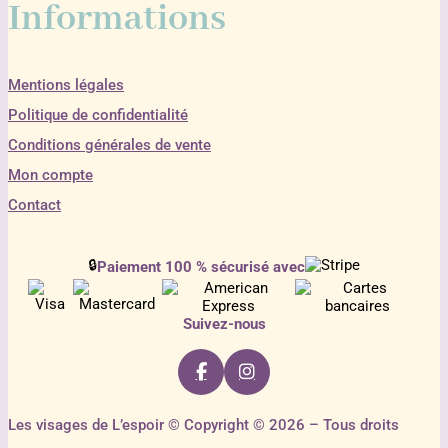
Informations
Mentions légales
Politique de confidentialité
Conditions générales de vente
Mon compte
Contact
🔒
Paiement 100 % sécurisé avec
Suivez-nous
Les visages de L’espoir © Copyright © 2026 – Tous droits