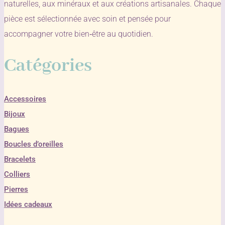
naturelles, aux minéraux et aux créations artisanales. Chaque
pièce est sélectionnée avec soin et pensée pour
accompagner votre bien‑être au quotidien.
Catégories
Accessoires
Bijoux
Bagues
Boucles d’oreilles
Bracelets
Colliers
Pierres
Idées cadeaux