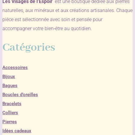
Les Visages de l’Espoir
est une boutique dédiée aux pierres
naturelles, aux minéraux et aux créations artisanales. Chaque
pièce est sélectionnée avec soin et pensée pour
accompagner votre bien‑être au quotidien.
Catégories
Accessoires
Bijoux
Bagues
Boucles d’oreilles
Bracelets
Colliers
Pierres
Idées cadeaux