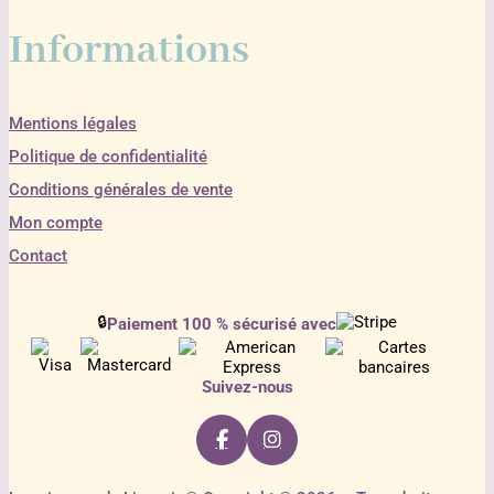
Informations
Mentions légales
Politique de confidentialité
Conditions générales de vente
Mon compte
Contact
🔒
Paiement 100 % sécurisé avec
Suivez-nous