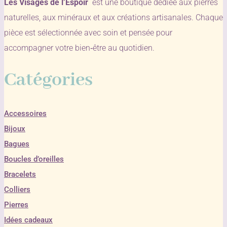
Les Visages de l’Espoir
est une boutique dédiée aux pierres
naturelles, aux minéraux et aux créations artisanales. Chaque
pièce est sélectionnée avec soin et pensée pour
accompagner votre bien‑être au quotidien.
Catégories
Accessoires
Bijoux
Bagues
Boucles d’oreilles
Bracelets
Colliers
Pierres
Idées cadeaux