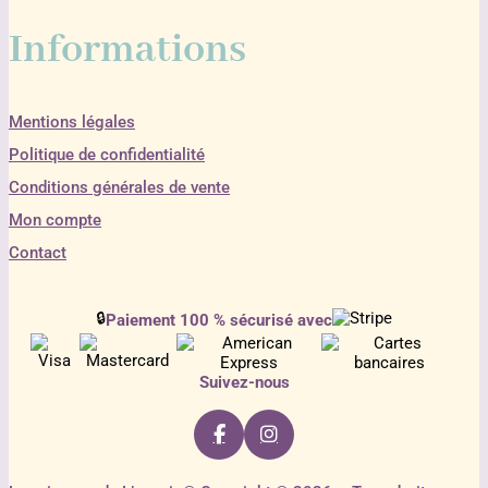
Informations
Mentions légales
Politique de confidentialité
Conditions générales de vente
Mon compte
Contact
🔒
Paiement 100 % sécurisé avec
Suivez-nous